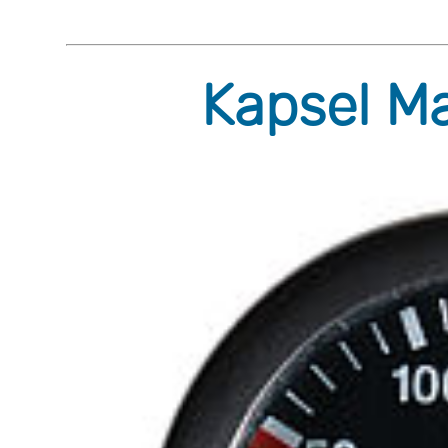
Kapsel M