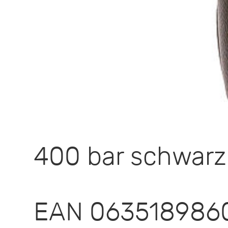
400 bar schwarz
EAN 063518986