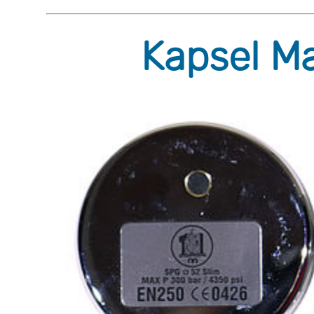
Kapsel M