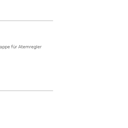
appe für Atemregler