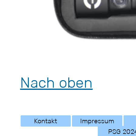
Nach oben
Kontakt
Impressum
PSG 202