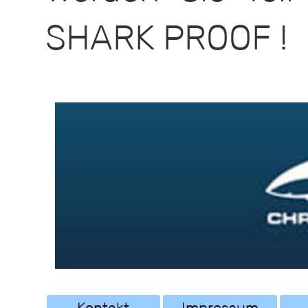
SHARK PROOF !
Kontakt
Impressum