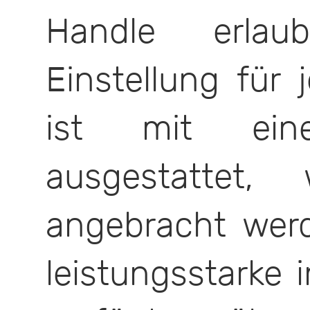
Handle erlau
Einstellung für
ist mit ein
ausgestattet, 
angebracht wer
leistungsstarke 