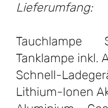
Lieferumfang:
Tauchlampe 
Tanklampe inkl. 
Schnell-Ladeg
Lithium-Ionen A