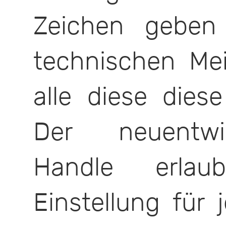
Zeichen geben
technischen Mei
alle diese dies
Der neuentwi
Handle erlau
Einstellung für