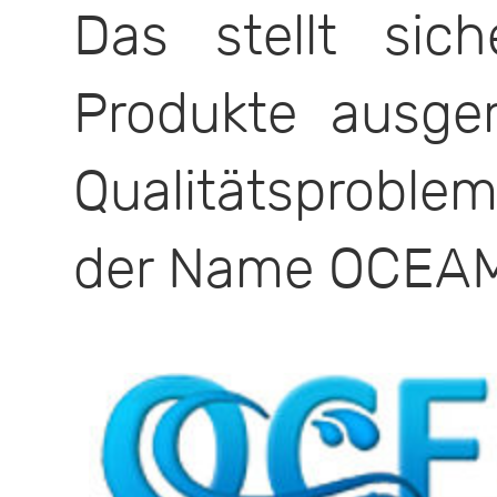
Das stellt sic
Produkte ausger
Qualitätsproblem
der Name OCEA