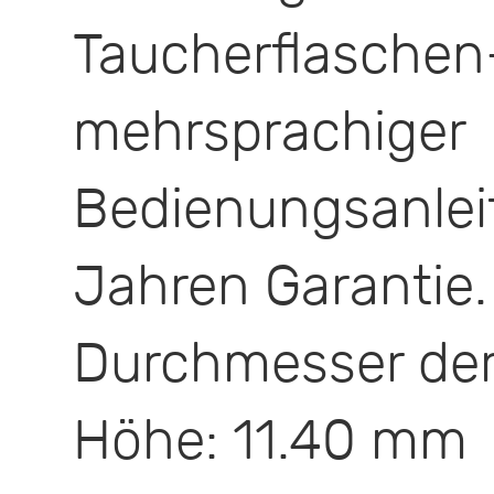
Taucherflasc
mehrsprachiger
Bedienungsan
Jahren Garantie.
Durchmesser der
Höhe: 11.40 mm