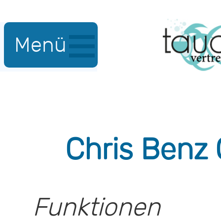
Menü
Chris Benz
Funktionen