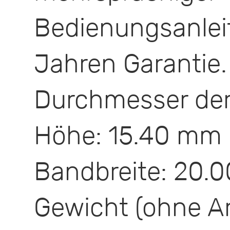
Bedienungsan
Jahren Garantie.
Durchmesser der
Höhe: 15.40 mm
Bandbreite: 20.
Gewicht (ohne A