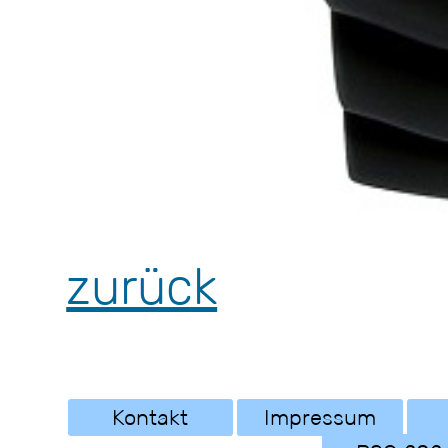
zurück
Kontakt
Impressum