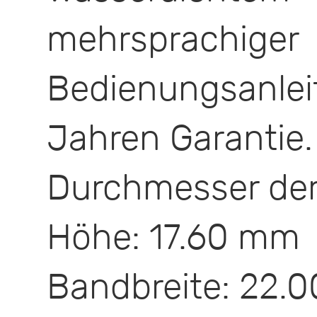
mehrsprachiger
Bedienungsan
Jahren Garantie.
Durchmesser der
Höhe: 17.60 mm
Bandbreite: 22.