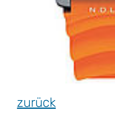
zurück