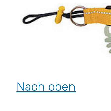
Nach oben