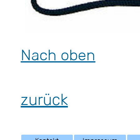
Nach oben
zurück