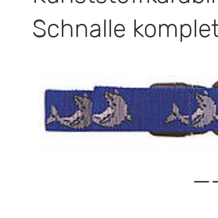
Schnalle komplet
—